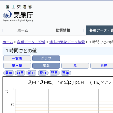
ホーム
防災情報
各種データ・
ホーム
>
各種データ・資料
>
過去の気象データ検索
>
１時間ごとの
１時間ごとの値