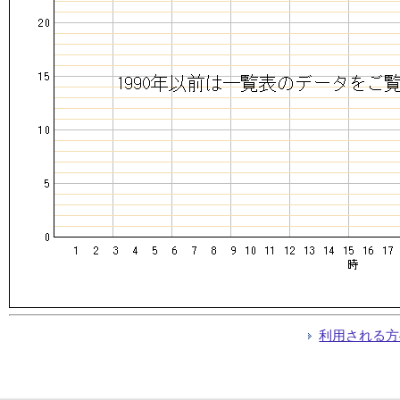
利用される方