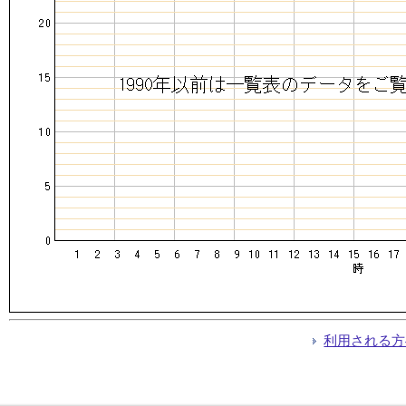
利用される方