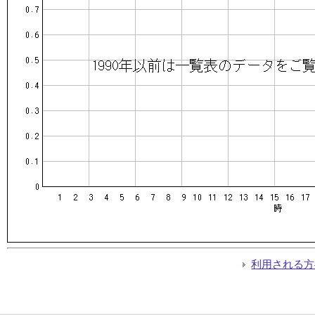
利用される方