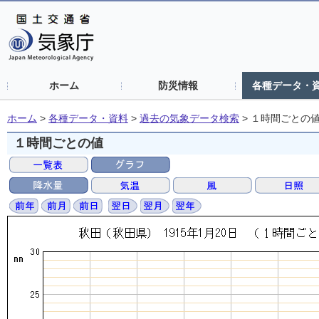
ホーム
防災情報
各種データ・
ホーム
>
各種データ・資料
>
過去の気象データ検索
>
１時間ごとの
１時間ごとの値