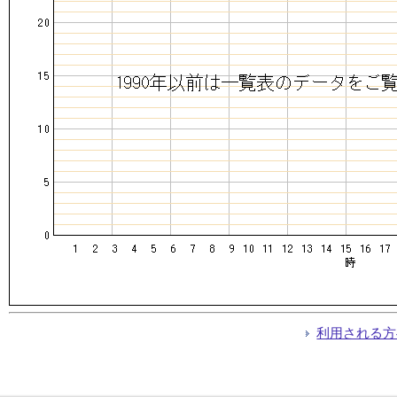
利用される方