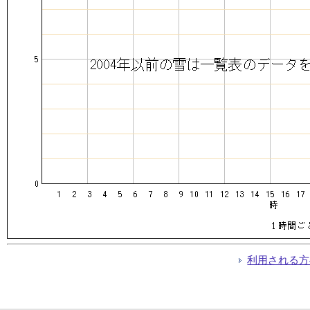
利用される方