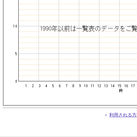
利用される方