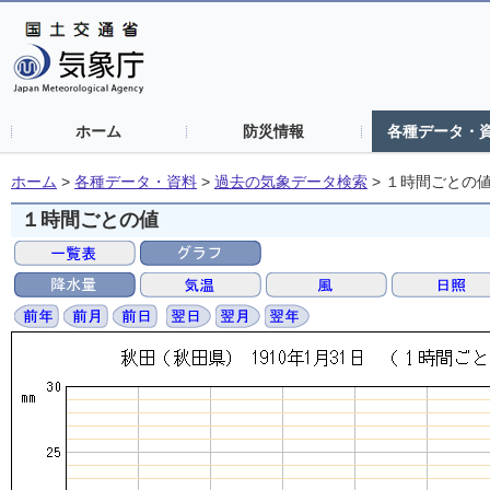
ホーム
防災情報
各種データ・
ホーム
>
各種データ・資料
>
過去の気象データ検索
>
１時間ごとの
１時間ごとの値