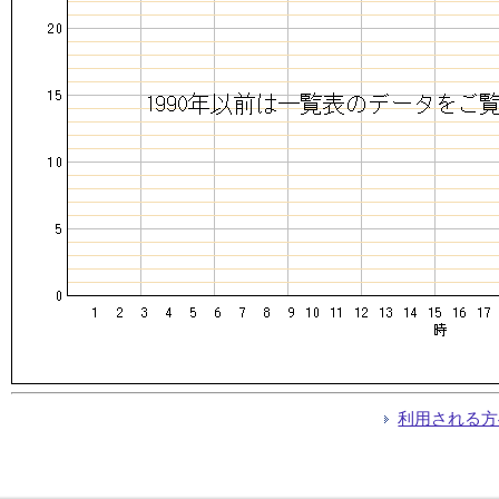
利用される方