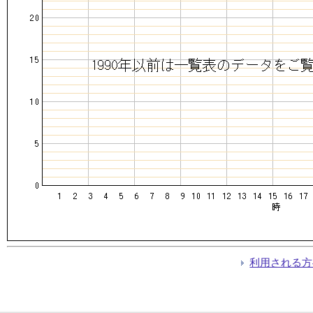
利用される方