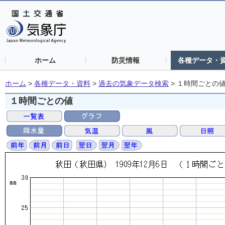
ホーム
防災情報
各種データ・
ホーム
>
各種データ・資料
>
過去の気象データ検索
>
１時間ごとの
１時間ごとの値