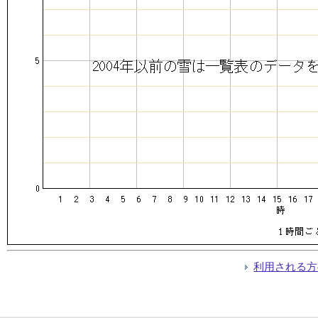
利用される方