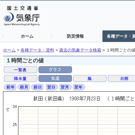
ホーム
防災情報
各種データ・
ホーム
>
各種データ・資料
>
過去の気象データ検索
>
１時間ごとの
１時間ごとの値