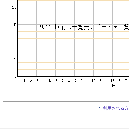
利用される方