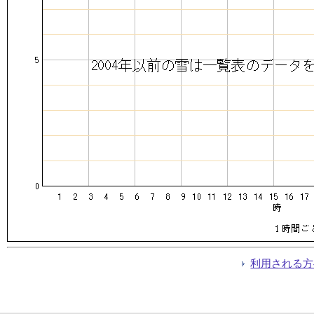
利用される方