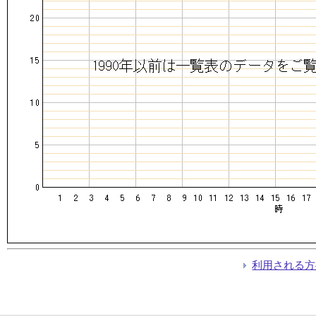
利用される方