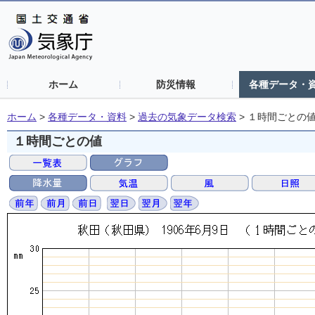
ホーム
防災情報
各種データ・
ホーム
>
各種データ・資料
>
過去の気象データ検索
>
１時間ごとの
１時間ごとの値