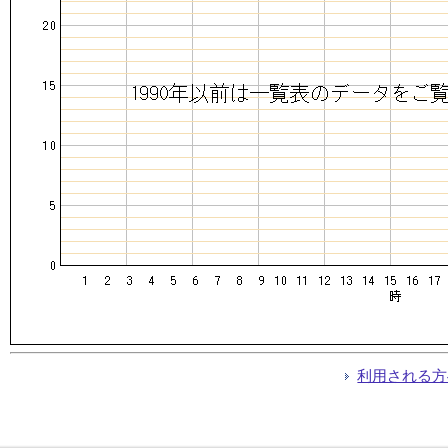
利用される方