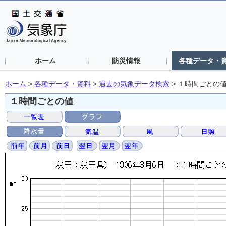
ホーム
防災情報
各種データ・
ホーム
>
各種データ・資料
>
過去の気象データ検索
>
１時間ごとの
１時間ごとの値