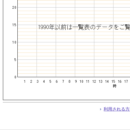
利用される方