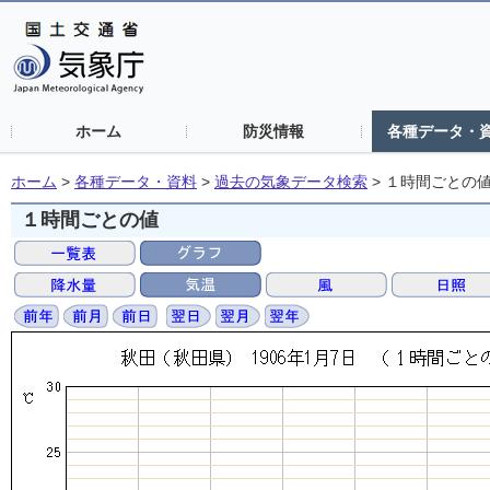
ホーム
防災情報
各種データ・
ホーム
>
各種データ・資料
>
過去の気象データ検索
>
１時間ごとの
１時間ごとの値