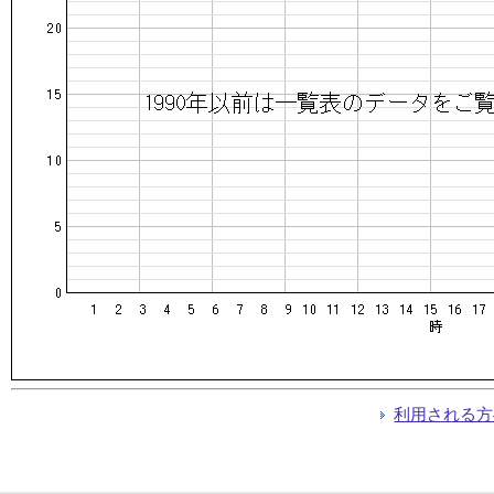
利用される方