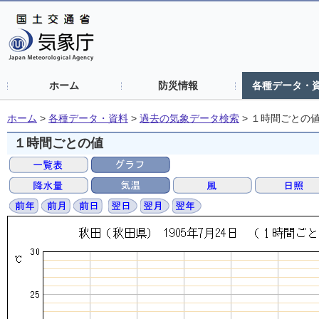
ホーム
防災情報
各種データ・
ホーム
>
各種データ・資料
>
過去の気象データ検索
>
１時間ごとの
１時間ごとの値