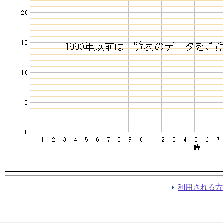
利用される方