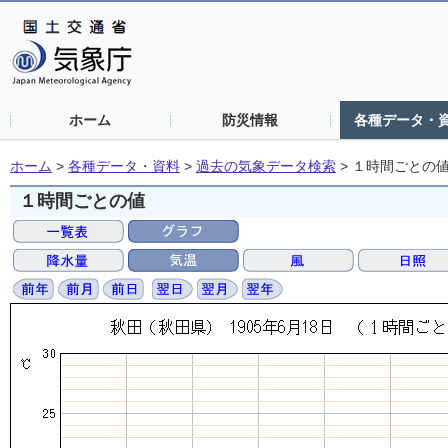
ホーム
防災情報
各種データ・
ホーム
>
各種データ・資料
>
過去の気象データ検索
>
１時間ごとの
１時間ごとの値