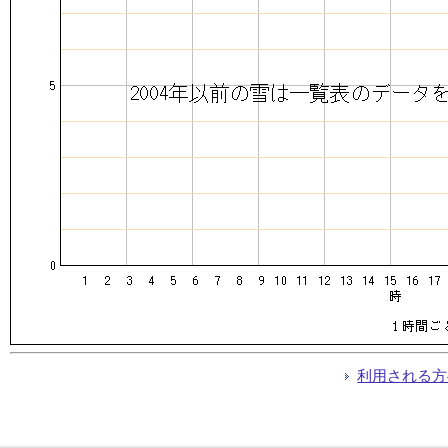
利用される方