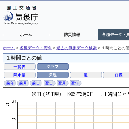
ホーム
防災情報
各種データ・
ホーム
>
各種データ・資料
>
過去の気象データ検索
>
１時間ごとの
１時間ごとの値