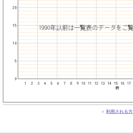
利用される方