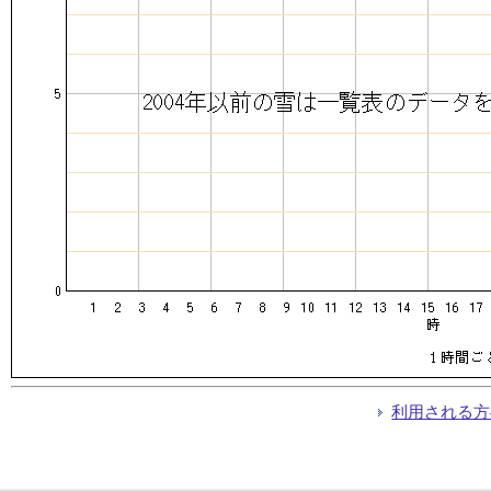
利用される方