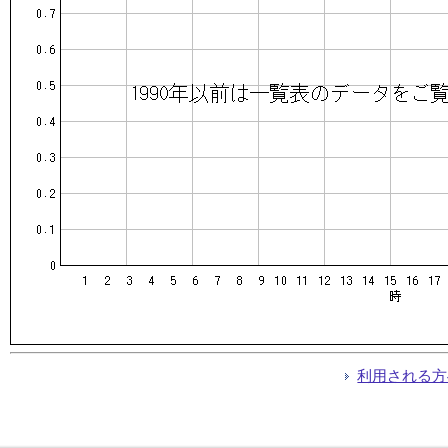
利用される方