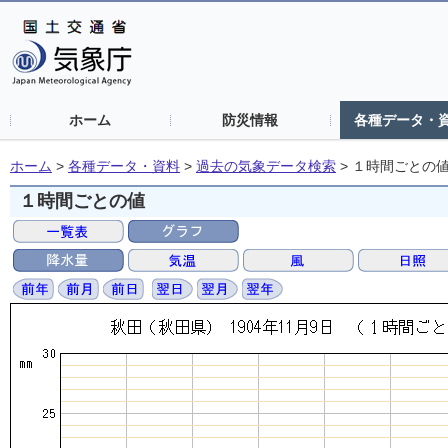
ホーム
防災情報
各種データ・
ホーム
>
各種データ・資料
>
過去の気象データ検索
>
１時間ごとの
１時間ごとの値