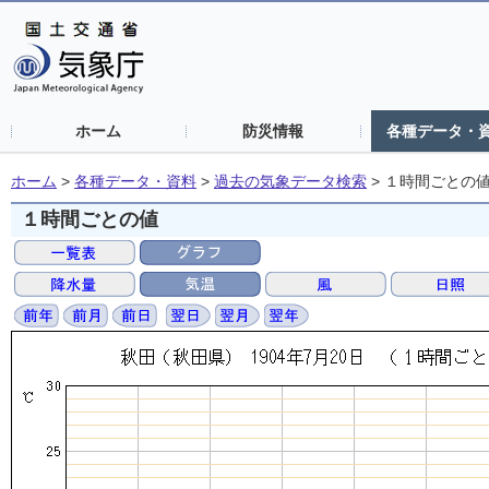
ホーム
防災情報
各種データ・
ホーム
>
各種データ・資料
>
過去の気象データ検索
>
１時間ごとの
１時間ごとの値