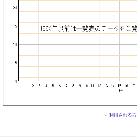
利用される方