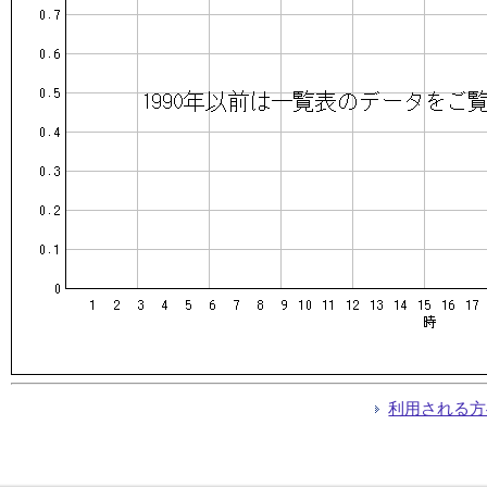
利用される方