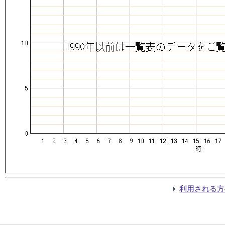
利用される方