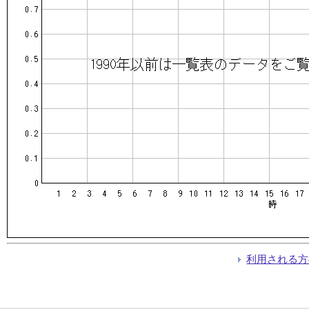
利用される方