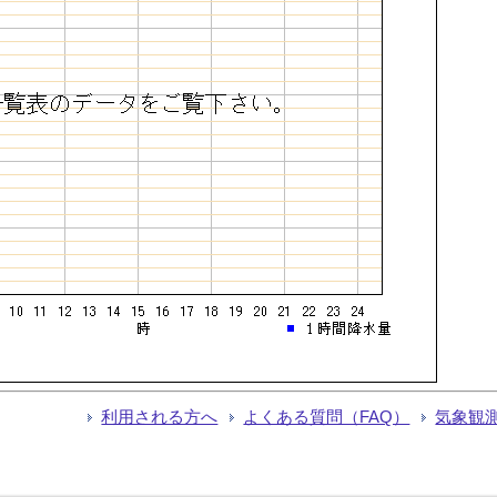
利用される方へ
よくある質問（FAQ）
気象観