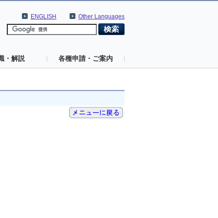
ENGLISH
Other Languages
識・解説
各種申請・ご案内