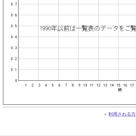
利用される方