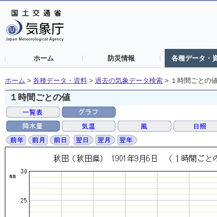
ホーム
防災情報
各種データ・
ホーム
>
各種データ・資料
>
過去の気象データ検索
>
１時間ごとの
１時間ごとの値