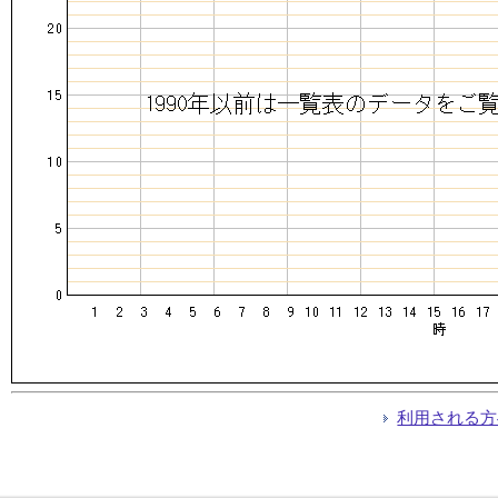
利用される方