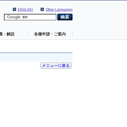
ENGLISH
Other Languages
識・解説
各種申請・ご案内