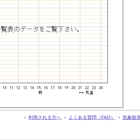
利用される方へ
よくある質問（FAQ）
気象観