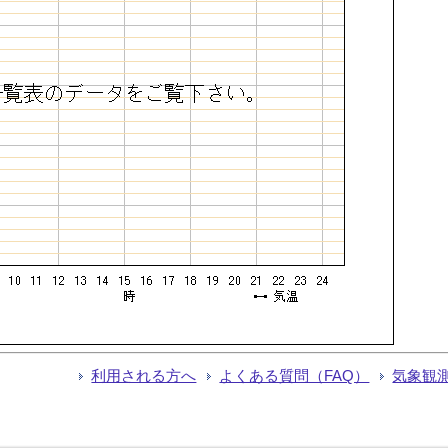
利用される方へ
よくある質問（FAQ）
気象観