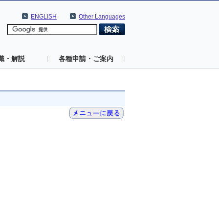
ENGLISH
Other Languages
識・解説
各種申請・ご案内