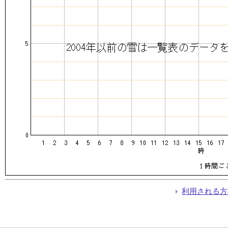
利用される方