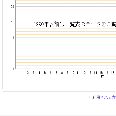
利用される方