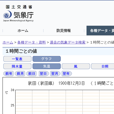
ホーム
防災情報
各種データ・
ホーム
>
各種データ・資料
>
過去の気象データ検索
>
１時間ごとの
１時間ごとの値