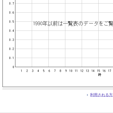
利用される方