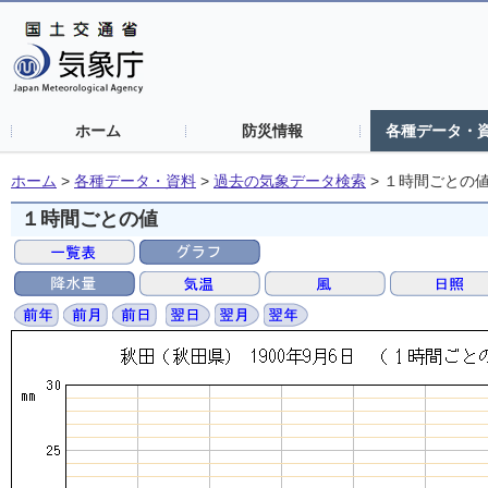
ホーム
防災情報
各種データ・
ホーム
>
各種データ・資料
>
過去の気象データ検索
>
１時間ごとの
１時間ごとの値