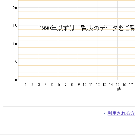
利用される方