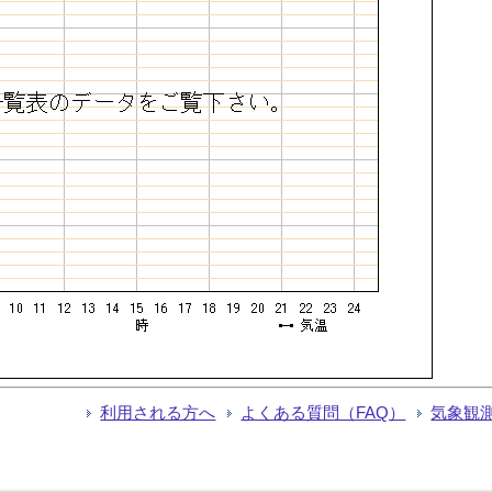
利用される方へ
よくある質問（FAQ）
気象観