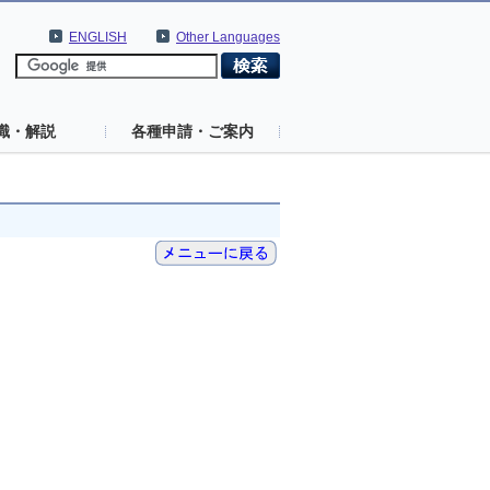
ENGLISH
Other Languages
識・解説
各種申請・ご案内