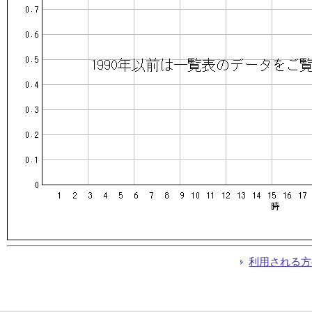
利用される方