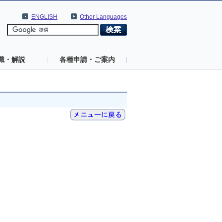
ENGLISH
Other Languages
識・解説
各種申請・ご案内