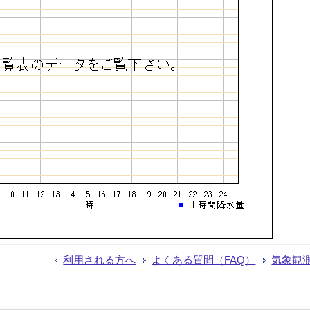
利用される方へ
よくある質問（FAQ）
気象観