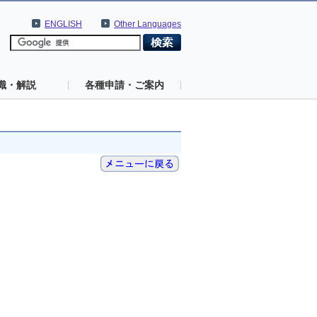
ENGLISH
Other Languages
識・解説
各種申請・ご案内