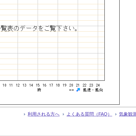
利用される方へ
よくある質問（FAQ）
気象観