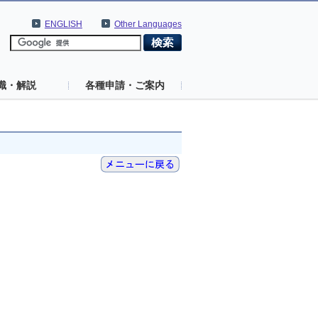
ENGLISH
Other Languages
識・解説
各種申請・ご案内