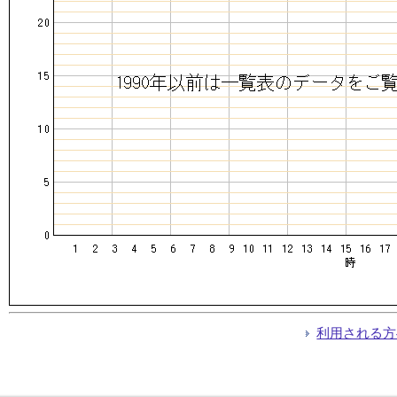
利用される方