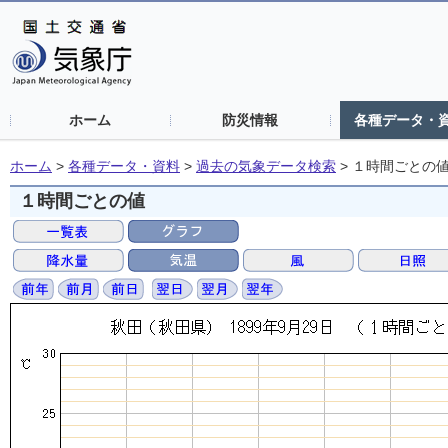
ホーム
防災情報
各種データ・
ホーム
>
各種データ・資料
>
過去の気象データ検索
>
１時間ごとの
１時間ごとの値