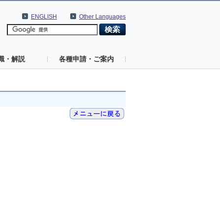
ENGLISH
Other Languages
識・解説
各種申請・ご案内