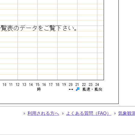
利用される方へ
よくある質問（FAQ）
気象観