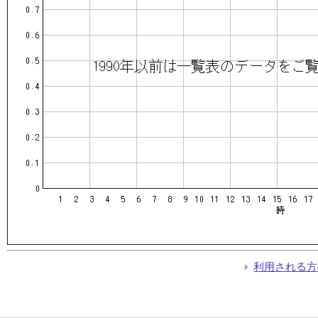
利用される方