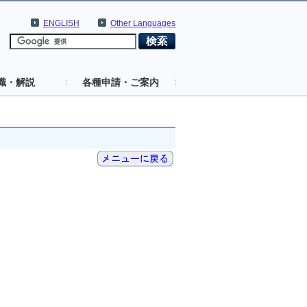
ENGLISH
Other Languages
識・解説
各種申請・ご案内