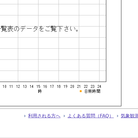
利用される方へ
よくある質問（FAQ）
気象観