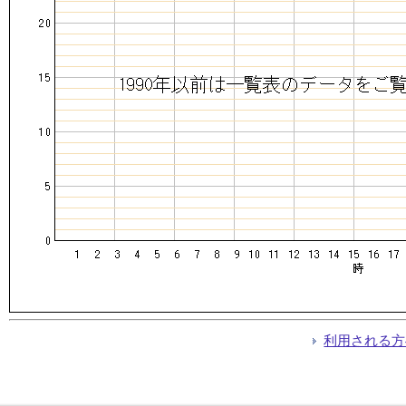
利用される方