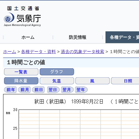
ホーム
防災情報
各種データ・
ホーム
>
各種データ・資料
>
過去の気象データ検索
>
１時間ごとの
１時間ごとの値