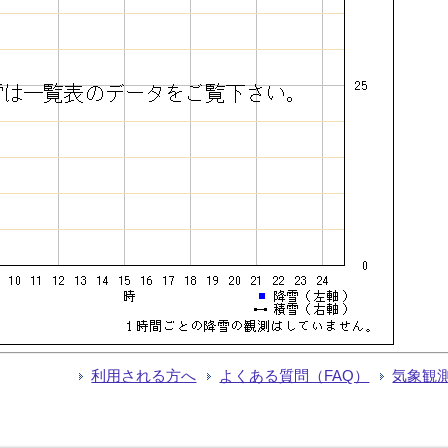
利用される方へ
よくある質問（FAQ）
気象観