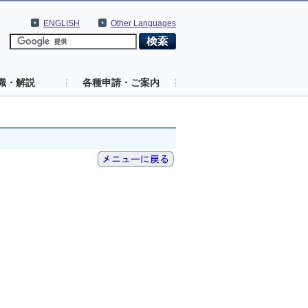
ENGLISH
Other Languages
識・解説
各種申請・ご案内