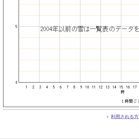
利用される方