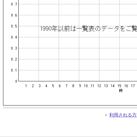
利用される方