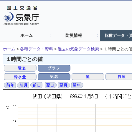
ホーム
防災情報
各種データ・
ホーム
>
各種データ・資料
>
過去の気象データ検索
>
１時間ごとの
１時間ごとの値