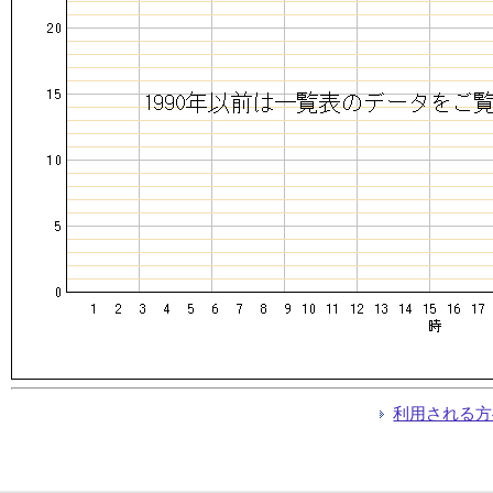
利用される方