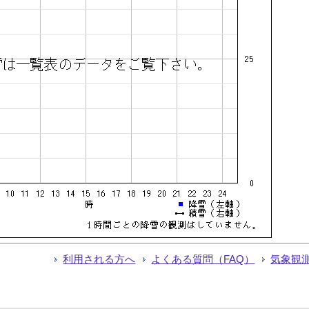
利用される方へ
よくある質問（FAQ）
気象観