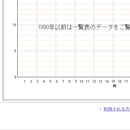
利用される方